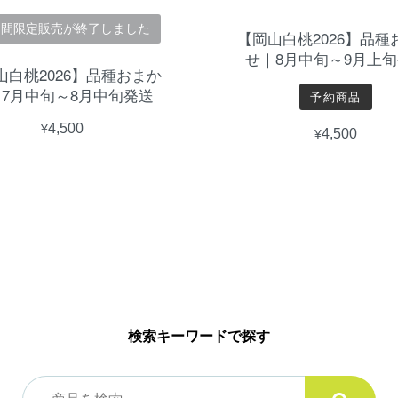
間限定販売が終了しました
【岡山白桃2026】品種
せ｜8月中旬～9月上
山白桃2026】品種おまか
7月中旬～8月中旬発送
予約商品
¥4,500
¥4,500
検索キーワードで探す