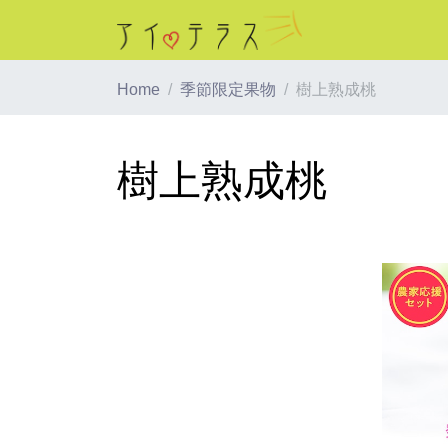
Home
季節限定果物
樹上熟成桃
樹上熟成桃